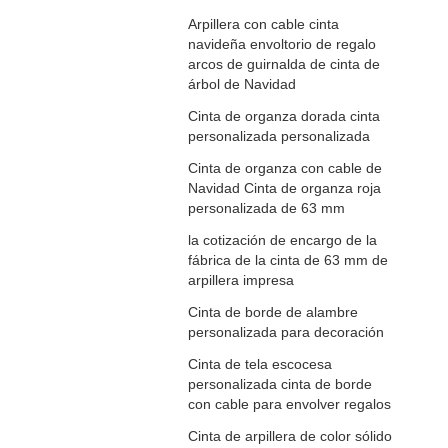
Arpillera con cable cinta
navideña envoltorio de regalo
arcos de guirnalda de cinta de
árbol de Navidad
Cinta de organza dorada cinta
personalizada personalizada
Cinta de organza con cable de
Navidad Cinta de organza roja
personalizada de 63 mm
la cotización de encargo de la
fábrica de la cinta de 63 mm de
arpillera impresa
Cinta de borde de alambre
personalizada para decoración
Cinta de tela escocesa
personalizada cinta de borde
con cable para envolver regalos
Cinta de arpillera de color sólido