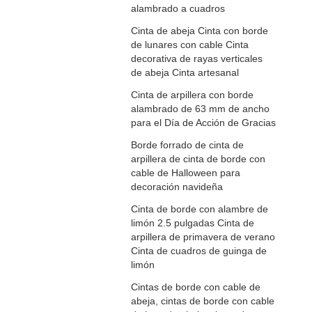
alambrado a cuadros
Cinta de abeja Cinta con borde
de lunares con cable Cinta
decorativa de rayas verticales
de abeja Cinta artesanal
Cinta de arpillera con borde
alambrado de 63 mm de ancho
para el Día de Acción de Gracias
Borde forrado de cinta de
arpillera de cinta de borde con
cable de Halloween para
decoración navideña
Cinta de borde con alambre de
limón 2.5 pulgadas Cinta de
arpillera de primavera de verano
Cinta de cuadros de guinga de
limón
Cintas de borde con cable de
abeja, cintas de borde con cable