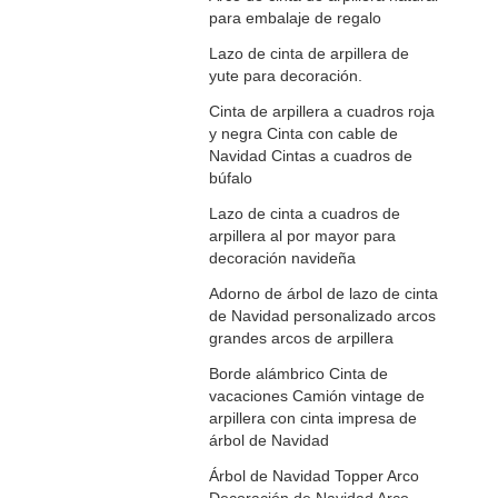
para embalaje de regalo
Lazo de cinta de arpillera de
yute para decoración.
Cinta de arpillera a cuadros roja
y negra Cinta con cable de
Navidad Cintas a cuadros de
búfalo
Lazo de cinta a cuadros de
arpillera al por mayor para
decoración navideña
Adorno de árbol de lazo de cinta
de Navidad personalizado arcos
grandes arcos de arpillera
Borde alámbrico Cinta de
vacaciones Camión vintage de
arpillera con cinta impresa de
árbol de Navidad
Árbol de Navidad Topper Arco