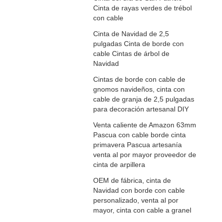
Cinta de rayas verdes de trébol
con cable
Cinta de Navidad de 2,5
pulgadas Cinta de borde con
cable Cintas de árbol de
Navidad
Cintas de borde con cable de
gnomos navideños, cinta con
cable de granja de 2,5 pulgadas
para decoración artesanal DIY
Venta caliente de Amazon 63mm
Pascua con cable borde cinta
primavera Pascua artesanía
venta al por mayor proveedor de
cinta de arpillera
OEM de fábrica, cinta de
Navidad con borde con cable
personalizado, venta al por
mayor, cinta con cable a granel