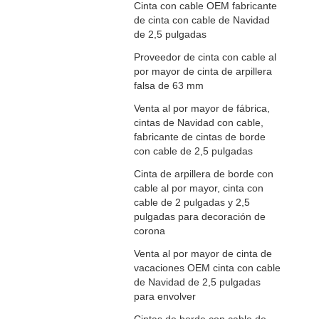
Cinta con cable OEM fabricante
de cinta con cable de Navidad
de 2,5 pulgadas
Proveedor de cinta con cable al
por mayor de cinta de arpillera
falsa de 63 mm
Venta al por mayor de fábrica,
cintas de Navidad con cable,
fabricante de cintas de borde
con cable de 2,5 pulgadas
Cinta de arpillera de borde con
cable al por mayor, cinta con
cable de 2 pulgadas y 2,5
pulgadas para decoración de
corona
Venta al por mayor de cinta de
vacaciones OEM cinta con cable
de Navidad de 2,5 pulgadas
para envolver