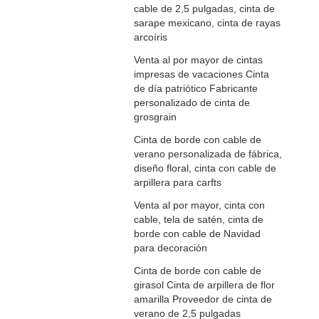
cable de 2,5 pulgadas, cinta de
sarape mexicano, cinta de rayas
arcoíris
Venta al por mayor de cintas
impresas de vacaciones Cinta
de día patriótico Fabricante
personalizado de cinta de
grosgrain
Cinta de borde con cable de
verano personalizada de fábrica,
diseño floral, cinta con cable de
arpillera para carfts
Venta al por mayor, cinta con
cable, tela de satén, cinta de
borde con cable de Navidad
para decoración
Cinta de borde con cable de
girasol Cinta de arpillera de flor
amarilla Proveedor de cinta de
verano de 2,5 pulgadas