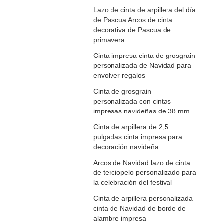
Lazo de cinta de arpillera del día
de Pascua Arcos de cinta
decorativa de Pascua de
primavera
Cinta impresa cinta de grosgrain
personalizada de Navidad para
envolver regalos
Cinta de grosgrain
personalizada con cintas
impresas navideñas de 38 mm
Cinta de arpillera de 2,5
pulgadas cinta impresa para
decoración navideña
Arcos de Navidad lazo de cinta
de terciopelo personalizado para
la celebración del festival
Cinta de arpillera personalizada
cinta de Navidad de borde de
alambre impresa