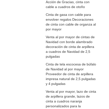
Acción de Gracias, cinta con
cable a cuadros de otoño
Cinta de gasa con cable para
envolver regalos Decoraciones
de cinta con cable de organza al
por mayor
Venta al por mayor de cintas de
Navidad con borde alambrado
decoración de cinta de arpillera
a cuadros de Navidad de 2,5
pulgadas
Cinta de tela escocesa de búfalo
de Navidad al por mayor
Proveedor de cinta de arpillera
impresa natural de 2,5 pulgadas
y 4 pulgadas
Venta al por mayor, lazo de cinta
de arpillera grande, lazos de
cinta a cuadros naranja
personalizados para la