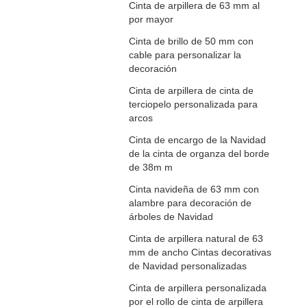
Cinta de arpillera de 63 mm al
por mayor
Cinta de brillo de 50 mm con
cable para personalizar la
decoración
Cinta de arpillera de cinta de
terciopelo personalizada para
arcos
Cinta de encargo de la Navidad
de la cinta de organza del borde
de 38m m
Cinta navideña de 63 mm con
alambre para decoración de
árboles de Navidad
Cinta de arpillera natural de 63
mm de ancho Cintas decorativas
de Navidad personalizadas
Cinta de arpillera personalizada
por el rollo de cinta de arpillera