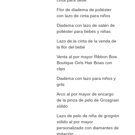
cinta para bebé
Flor de diadema de poliéster
con lazo de cinta para niños
Diadema con lazo de satén de
poliéster para bebés y niñas
Lazo de la cinta de la venda de
la flor del bebé
Venta al por mayor Ribbon Bow
Boutique Girls Hair Bows con
clips
Diadema con lazo para niños y
grils
Arco al por mayor de encargo
de la pinza de pelo de Grosgrain
sólido
Lazo de pelo de niña de grogrén
sólido al por mayor
personalizado con diamantes de
imitación