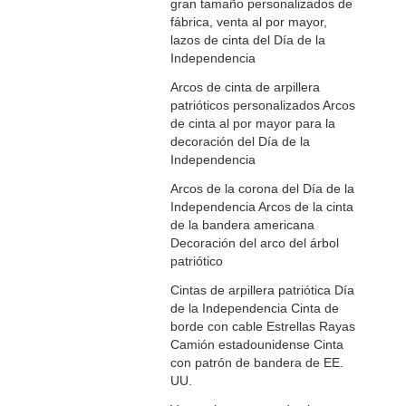
gran tamaño personalizados de
fábrica, venta al por mayor,
lazos de cinta del Día de la
Independencia
Arcos de cinta de arpillera
patrióticos personalizados Arcos
de cinta al por mayor para la
decoración del Día de la
Independencia
Arcos de la corona del Día de la
Independencia Arcos de la cinta
de la bandera americana
Decoración del arco del árbol
patriótico
Cintas de arpillera patriótica Día
de la Independencia Cinta de
borde con cable Estrellas Rayas
Camión estadounidense Cinta
con patrón de bandera de EE.
UU.