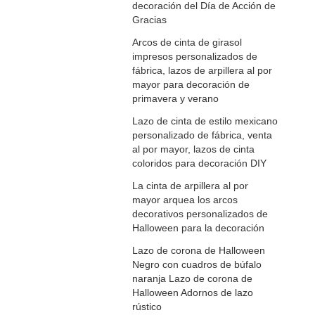
decoración del Día de Acción de
Gracias
Arcos de cinta de girasol
impresos personalizados de
fábrica, lazos de arpillera al por
mayor para decoración de
primavera y verano
Lazo de cinta de estilo mexicano
personalizado de fábrica, venta
al por mayor, lazos de cinta
coloridos para decoración DIY
La cinta de arpillera al por
mayor arquea los arcos
decorativos personalizados de
Halloween para la decoración
Lazo de corona de Halloween
Negro con cuadros de búfalo
naranja Lazo de corona de
Halloween Adornos de lazo
rústico