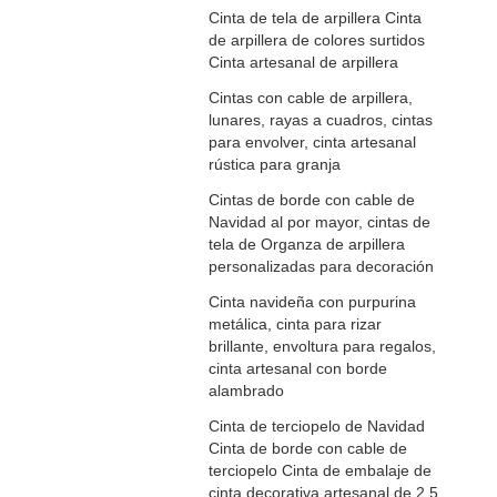
Cinta de tela de arpillera Cinta
de arpillera de colores surtidos
Cinta artesanal de arpillera
Cintas con cable de arpillera,
lunares, rayas a cuadros, cintas
para envolver, cinta artesanal
rústica para granja
Cintas de borde con cable de
Navidad al por mayor, cintas de
tela de Organza de arpillera
personalizadas para decoración
Cinta navideña con purpurina
metálica, cinta para rizar
brillante, envoltura para regalos,
cinta artesanal con borde
alambrado
Cinta de terciopelo de Navidad
Cinta de borde con cable de
terciopelo Cinta de embalaje de
cinta decorativa artesanal de 2,5