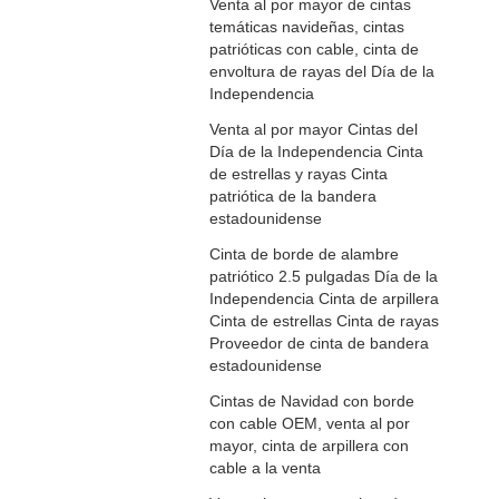
Venta al por mayor de cintas
temáticas navideñas, cintas
patrióticas con cable, cinta de
envoltura de rayas del Día de la
Independencia
Venta al por mayor Cintas del
Día de la Independencia Cinta
de estrellas y rayas Cinta
patriótica de la bandera
estadounidense
Cinta de borde de alambre
patriótico 2.5 pulgadas Día de la
Independencia Cinta de arpillera
Cinta de estrellas Cinta de rayas
Proveedor de cinta de bandera
estadounidense
Cintas de Navidad con borde
con cable OEM, venta al por
mayor, cinta de arpillera con
cable a la venta