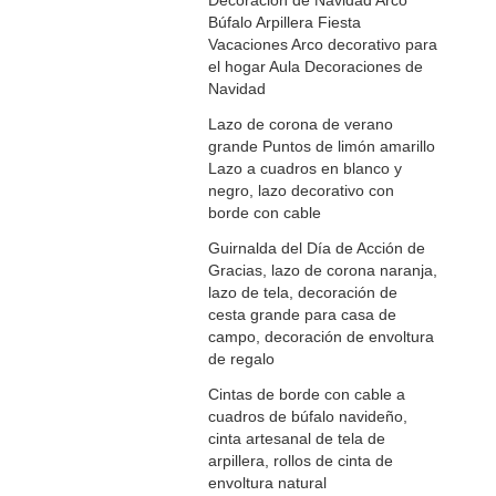
Decoración de Navidad Arco
Búfalo Arpillera Fiesta
Vacaciones Arco decorativo para
el hogar Aula Decoraciones de
Navidad
Lazo de corona de verano
grande Puntos de limón amarillo
Lazo a cuadros en blanco y
negro, lazo decorativo con
borde con cable
Guirnalda del Día de Acción de
Gracias, lazo de corona naranja,
lazo de tela, decoración de
cesta grande para casa de
campo, decoración de envoltura
de regalo
Cintas de borde con cable a
cuadros de búfalo navideño,
cinta artesanal de tela de
arpillera, rollos de cinta de
envoltura natural