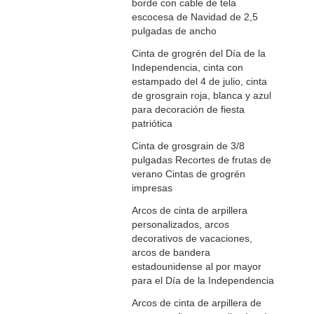
borde con cable de tela
escocesa de Navidad de 2,5
pulgadas de ancho
Cinta de grogrén del Día de la
Independencia, cinta con
estampado del 4 de julio, cinta
de grosgrain roja, blanca y azul
para decoración de fiesta
patriótica
Cinta de grosgrain de 3/8
pulgadas Recortes de frutas de
verano Cintas de grogrén
impresas
Arcos de cinta de arpillera
personalizados, arcos
decorativos de vacaciones,
arcos de bandera
estadounidense al por mayor
para el Día de la Independencia
Arcos de cinta de arpillera de