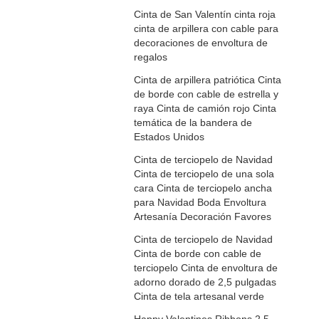
Cinta de San Valentín cinta roja
cinta de arpillera con cable para
decoraciones de envoltura de
regalos
Cinta de arpillera patriótica Cinta
de borde con cable de estrella y
raya Cinta de camión rojo Cinta
temática de la bandera de
Estados Unidos
Cinta de terciopelo de Navidad
Cinta de terciopelo de una sola
cara Cinta de terciopelo ancha
para Navidad Boda Envoltura
Artesanía Decoración Favores
Cinta de terciopelo de Navidad
Cinta de borde con cable de
terciopelo Cinta de envoltura de
adorno dorado de 2,5 pulgadas
Cinta de tela artesanal verde