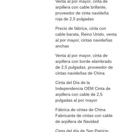
Venta al por mayor, cinta de
arpillera con cable brillante,
proveedor de cinta navideña
roja de 2,5 pulgadas
Precio de fábrica, cinta con
cable barata, Reino Unido, venta
al por mayor, cintas navideñas
anchas
Venta al por mayor, cinta de
arpillera con borde alambrado
de 2,5 pulgadas, proveedor de
cintas navideñas de China
Cinta del Día de la
Independencia OEM Cinta de
arpillera con cable de 2,5
pulgadas al por mayor
Fábrica de cintas de China
Fabricante de cintas con cable
de arpillera de Navidad
Cinta del día de San Patricio