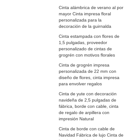
Cinta alámbrica de verano al por
mayor Cinta impresa floral
personalizada para la
decoración de la guirnalda
Cinta estampada con flores de
1,5 pulgadas, proveedor
personalizado de cintas de
grogrén con motivos florales
Cinta de grogrén impresa
personalizada de 22 mm con
diseño de flores, cinta impresa
para envolver regalos
Cinta de yute con decoración
navideña de 2,5 pulgadas de
fábrica, borde con cable, cinta
de regalo de arpillera con
impresión Natural
Cinta de borde con cable de
Navidad Fábrica de lujo Cinta de