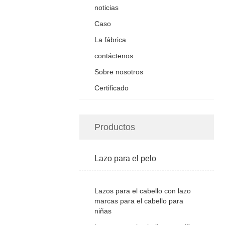
noticias
Caso
La fábrica
contáctenos
Sobre nosotros
Certificado
Productos
Lazo para el pelo
Lazos para el cabello con lazo
marcas para el cabello para
niñas