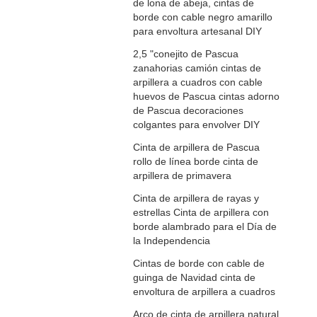
de lona de abeja, cintas de
borde con cable negro amarillo
para envoltura artesanal DIY
2,5 "conejito de Pascua
zanahorias camión cintas de
arpillera a cuadros con cable
huevos de Pascua cintas adorno
de Pascua decoraciones
colgantes para envolver DIY
Cinta de arpillera de Pascua
rollo de línea borde cinta de
arpillera de primavera
Cinta de arpillera de rayas y
estrellas Cinta de arpillera con
borde alambrado para el Día de
la Independencia
Cintas de borde con cable de
guinga de Navidad cinta de
envoltura de arpillera a cuadros
Arco de cinta de arpillera natural