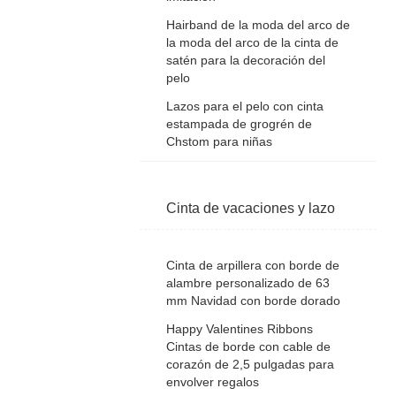
Hairband de la moda del arco de
la moda del arco de la cinta de
satén para la decoración del
pelo
Lazos para el pelo con cinta
estampada de grogrén de
Chstom para niñas
Cinta de vacaciones y lazo
Cinta de arpillera con borde de
alambre personalizado de 63
mm Navidad con borde dorado
Happy Valentines Ribbons
Cintas de borde con cable de
corazón de 2,5 pulgadas para
envolver regalos