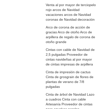
Venta al por mayor de terciopelo
rojo arcos de Navidad
vacaciones arcos de Navidad
coronas de Navidad decoración
Arco de corona de acción de
gracias Arco de otoño Arco de
arpillera de regalo de corona de
otoño grande
Cintas con cable de Navidad de
2,5 pulgadas Proveedor de
cintas navideñas al por mayor
de cintas impresas de arpillera
Cinta de impresión de cactus
Cinta de grosgrain de flores de
plantas de verano de 7/8
pulgadas
Cinta de árbol de Navidad Lazo
a cuadros Cinta con cable
Artesanía Proveedor de cintas