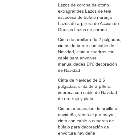
Lazos de corona de otoño
extragrandes Lazos de tela
escocesa de búfalo naranja
Lazos de arpillera de Acción de
Gracias Lazos de corona
Cinta de arpillera de 2 pulgadas,
cintas de borde con cable de
Navidad, cinta a cuadros con
cable para envolver
manualidades DIY, decoración
de Navidad
Cinta de Navidad de 2,5
pulgadas, cinta de arpillera
impresa con cable de Navidad
de oro rojo y plata
Cintas artesanales de arpillera
navideña, venta al por mayor,
cinta con cable a cuadros de
búfalo para decoración de
envoltura navideña