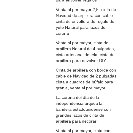
para envolver regalos
Venta al por mayor 2,5 "cinta de
Navidad de arpillera con cable
cinta de envoltura de regalo de
yute Natural para lazos de
corona
Venta al por mayor, cinta de
arpillera Natural de 4 pulgadas,
cinta artesanal de tela, cinta de
arpillera para envolver DIY
Cinta de arpillera con borde con
cable de Navidad de 2 pulgadas,
cinta a cuadros de búfalo para
granja, venta al por mayor
La corona del día de la
independencia arquea la
bandera estadounidense con
grandes lazos de cinta de
arpillera para decorar
Venta al por mayor, cinta con