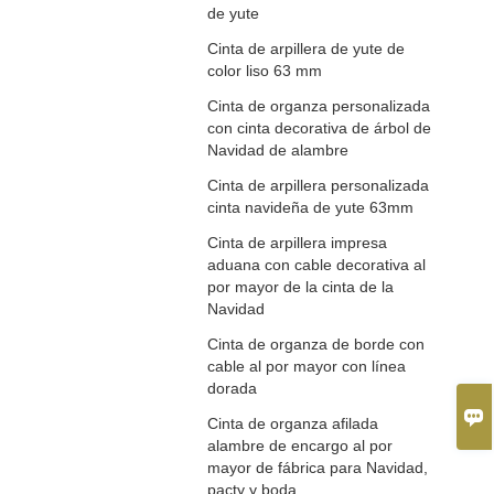
de yute
Cinta de arpillera de yute de
color liso 63 mm
Cinta de organza personalizada
con cinta decorativa de árbol de
Navidad de alambre
Cinta de arpillera personalizada
cinta navideña de yute 63mm
Cinta de arpillera impresa
aduana con cable decorativa al
por mayor de la cinta de la
Navidad
Cinta de organza de borde con
cable al por mayor con línea
dorada

Cinta de organza afilada
alambre de encargo al por
mayor de fábrica para Navidad,
pacty y boda