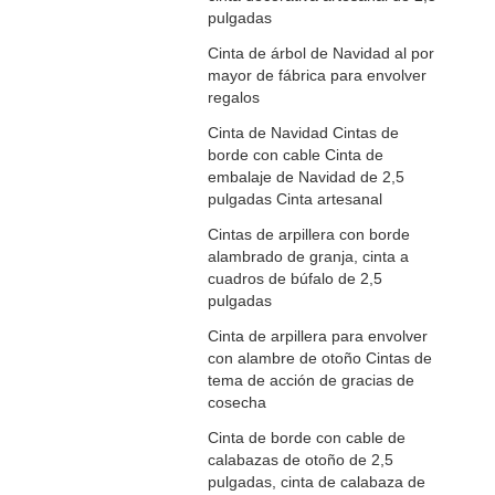
pulgadas
Cinta de árbol de Navidad al por
mayor de fábrica para envolver
regalos
Cinta de Navidad Cintas de
borde con cable Cinta de
embalaje de Navidad de 2,5
pulgadas Cinta artesanal
Cintas de arpillera con borde
alambrado de granja, cinta a
cuadros de búfalo de 2,5
pulgadas
Cinta de arpillera para envolver
con alambre de otoño Cintas de
tema de acción de gracias de
cosecha
Cinta de borde con cable de
calabazas de otoño de 2,5
pulgadas, cinta de calabaza de