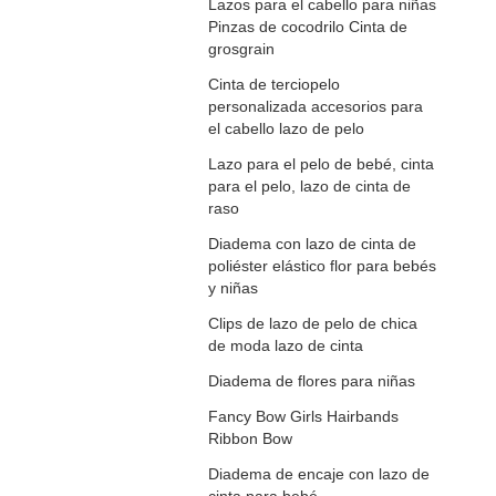
Lazos para el cabello para niñas
Pinzas de cocodrilo Cinta de
grosgrain
Cinta de terciopelo
personalizada accesorios para
el cabello lazo de pelo
Lazo para el pelo de bebé, cinta
para el pelo, lazo de cinta de
raso
Diadema con lazo de cinta de
poliéster elástico flor para bebés
y niñas
Clips de lazo de pelo de chica
de moda lazo de cinta
Diadema de flores para niñas
Fancy Bow Girls Hairbands
Ribbon Bow
Diadema de encaje con lazo de