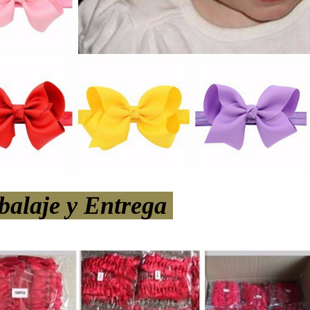
alaje y Entrega