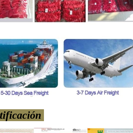
tificación