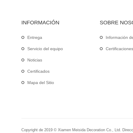
INFORMACIÓN
SOBRE NOS
Entrega
Información d
Servicio del equipo
Certificacione
Noticias
Certificados
Mapa del Sitio
Copyright de 2019 © Xiamen Meisida Decoration Co., Ltd. Dirección 