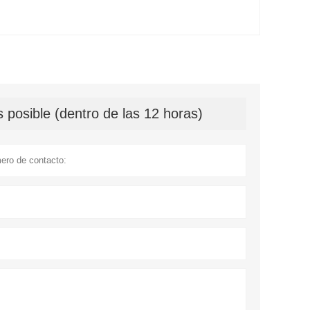
 posible (dentro de las 12 horas)