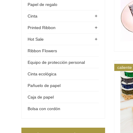
Papel de regalo
+
Cinta
+
Printed Ribbon
+
Hot Sale
Ribbon Flowers
Equipo de protección personal
caliente
Cinta ecológica
Pañuelo de papel
Caja de papel
Bolsa con cordón