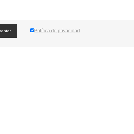
Política de privacidad
sentar