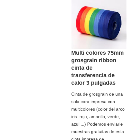
Multi colores 75mm
grosgrain ribbon
cinta de
transferencia de
calor 3 pulgadas
Cinta de grosgrain de una
sola cara impresa con
multicolores (color del arco
iris: rojo, amarillo, verde,
azul ...) Podemos enviarle
muestras gratuitas de esta
cinta impresa de