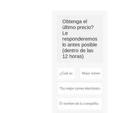
Obtenga el
último precio?
Le
responderemos
lo antes posible
(dentro de las
12 horas)