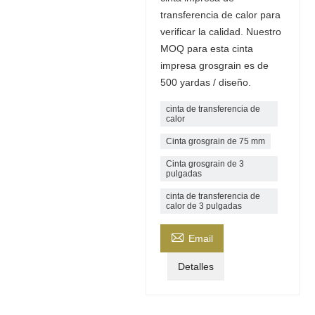
transferencia de calor para
verificar la calidad. Nuestro
MOQ para esta cinta
impresa grosgrain es de
500 yardas / diseño.
cinta de transferencia de
calor
Cinta grosgrain de 75 mm
Cinta grosgrain de 3
pulgadas
cinta de transferencia de
calor de 3 pulgadas

Email
Detalles