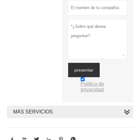
presentar
Política de
privacidad
MÁS SERVICIOS





