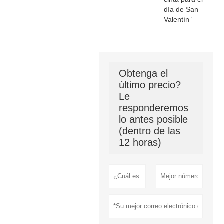
día de San
Valentín '
Obtenga el
último precio?
Le
responderemos
lo antes posible
(dentro de las
12 horas)