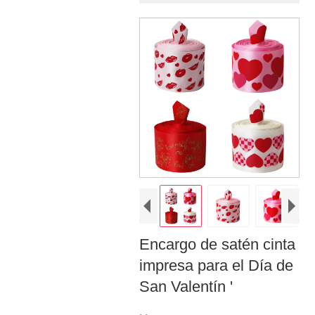
Encargo de satén cinta
impresa para el Día de
San Valentín '