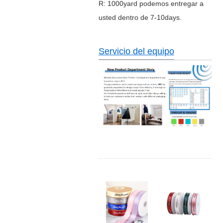
R: 1000yard podemos entregar a
usted dentro de 7-10days.
Servicio del equipo