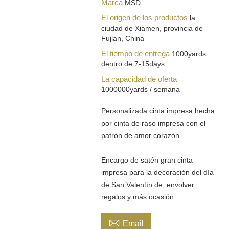
Marca
MSD
El origen de los productos
la
ciudad de Xiamen, provincia de
Fujian, China
El tiempo de entrega
1000yards
dentro de 7-15days
La capacidad de oferta
1000000yards / semana
Personalizada cinta impresa hecha
por cinta de raso impresa con el
patrón de amor corazón.
Encargo de satén gran cinta
impresa para la decoración del día
de San Valentín de, envolver
regalos y más ocasión.

Email