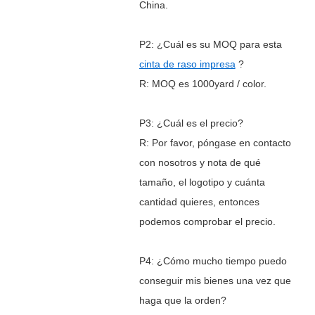
China.
P2: ¿Cuál es su MOQ para esta
cinta de raso impresa
?
R: MOQ es 1000yard / color.
P3: ¿Cuál es el precio?
R: Por favor, póngase en contacto
con nosotros y nota de qué
tamaño, el logotipo y cuánta
cantidad quieres, entonces
podemos comprobar el precio.
P4: ¿Cómo mucho tiempo puedo
conseguir mis bienes una vez que
haga que la orden?