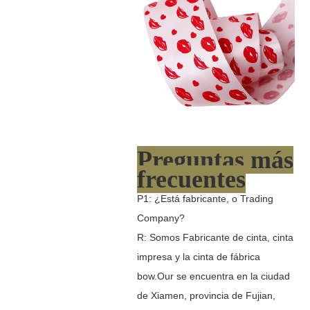
Preguntas más
frecuentes
P1: ¿Está fabricante, o Trading
Company?
R: Somos Fabricante de cinta, cinta
impresa y la cinta de fábrica
bow.Our se encuentra en la ciudad
de Xiamen, provincia de Fujian,