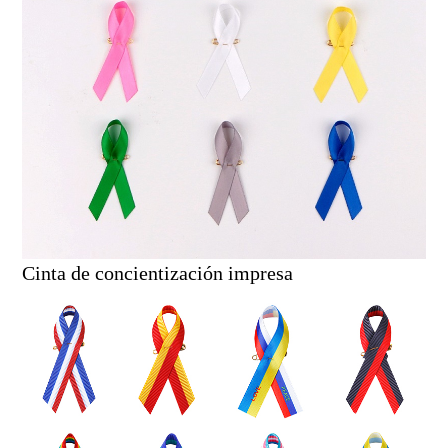
Cinta de concientización impresa