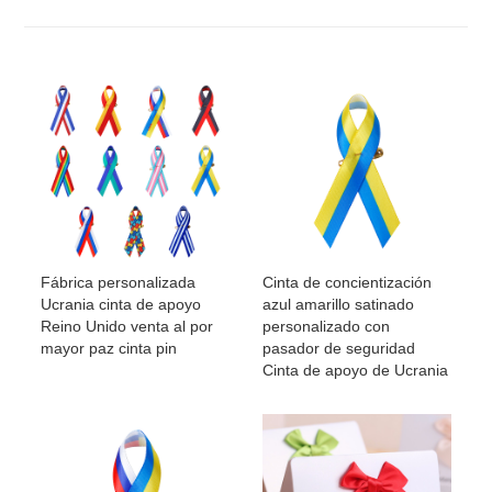
Fábrica personalizada
Cinta de concientización
Ucrania cinta de apoyo
azul amarillo satinado
Reino Unido venta al por
personalizado con
mayor paz cinta pin
pasador de seguridad
Cinta de apoyo de Ucrania