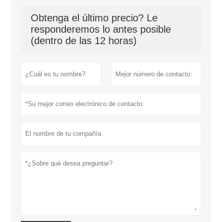
Obtenga el último precio? Le
responderemos lo antes posible
(dentro de las 12 horas)