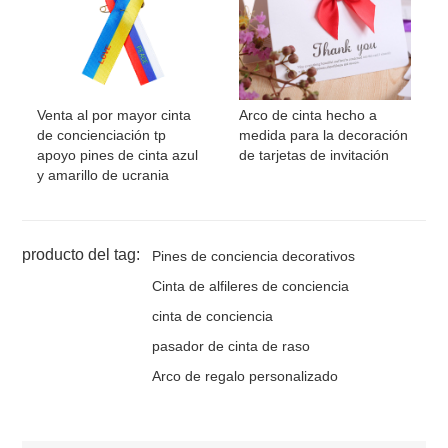
Venta al por mayor cinta
Arco de cinta hecho a
de concienciación tp
medida para la decoración
apoyo pines de cinta azul
de tarjetas de invitación
y amarillo de ucrania
producto del tag:
Pines de conciencia decorativos
Cinta de alfileres de conciencia
cinta de conciencia
pasador de cinta de raso
Arco de regalo personalizado