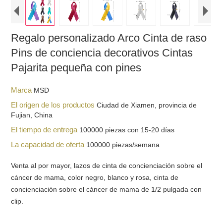
Regalo personalizado Arco Cinta de raso
Pins de conciencia decorativos Cintas
Pajarita pequeña con pines
Marca
MSD
El origen de los productos
Ciudad de Xiamen, provincia de
Fujian, China
El tiempo de entrega
100000 piezas con 15-20 días
La capacidad de oferta
100000 piezas/semana
Venta al por mayor, lazos de cinta de concienciación sobre el
cáncer de mama, color negro, blanco y rosa, cinta de
concienciación sobre el cáncer de mama de 1/2 pulgada con
clip.