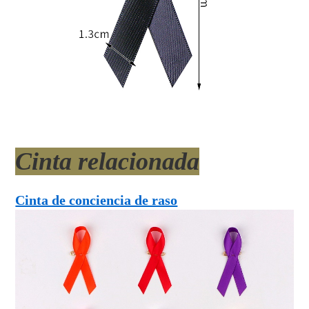
Cinta relacionada
Cinta de conciencia de raso