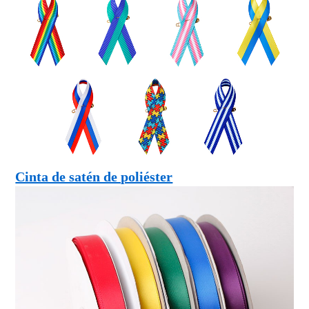
Cinta de satén de poliéster