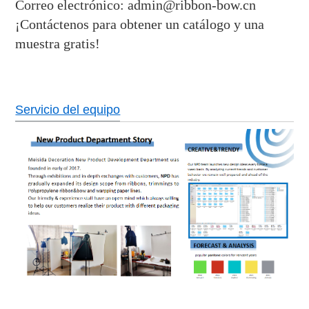
Correo electrónico: admin@ribbon-bow.cn
¡Contáctenos para obtener un catálogo y una
muestra gratis!
Servicio del equipo