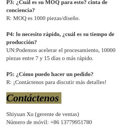
P3: ¿Cuál es su MOQ para esto?
cinta de
conciencia
?
R: MOQ es 1000 piezas/diseño.
P4: lo necesito rápido, ¿cuál es su tiempo de
producción?
UN:
Podemos acelerar el procesamiento, 10000
piezas entre 7 y 15 días o más rápido.
P5: ¿Cómo puedo hacer un pedido?
R: ¡Contáctenos para discutir más detalles!
Contáctenos
Shiyuan Xu (gerente de ventas)
Número de móvil: +86 13779951780