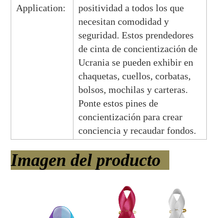
Application:
positividad a todos los que
necesitan comodidad y
seguridad. Estos prendedores
de cinta de concientización de
Ucrania se pueden exhibir en
chaquetas, cuellos, corbatas,
bolsos, mochilas y carteras.
Ponte estos pines de
concientización para crear
conciencia y recaudar fondos.
Imagen del producto