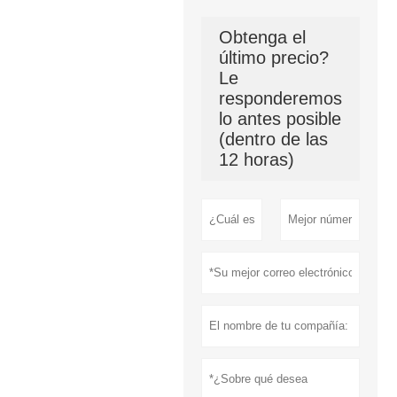
Obtenga el
último precio?
Le
responderemos
lo antes posible
(dentro de las
12 horas)