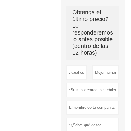
Obtenga el
último precio?
Le
responderemos
lo antes posible
(dentro de las
12 horas)