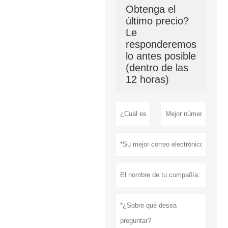
Obtenga el
último precio?
Le
responderemos
lo antes posible
(dentro de las
12 horas)